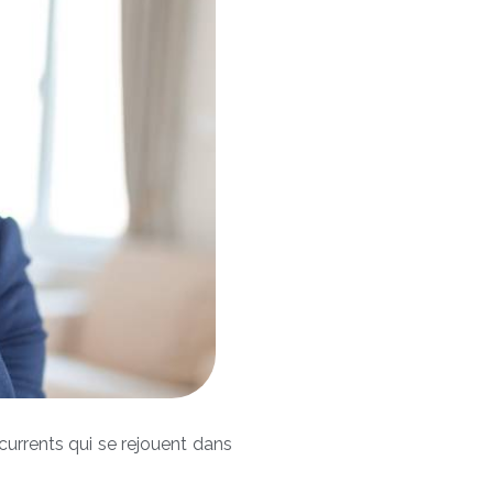
urrents qui se rejouent dans