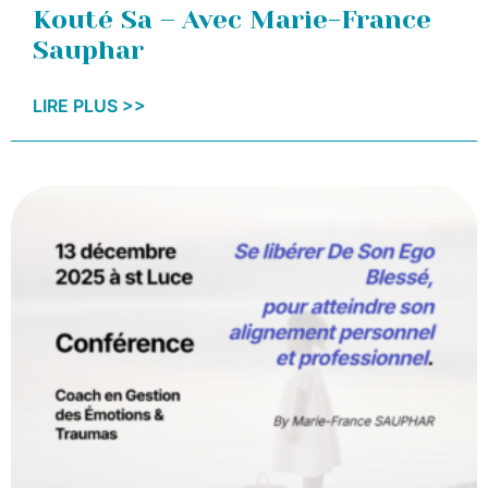
Kouté Sa – Avec Marie-France
Sauphar
LIRE PLUS >>