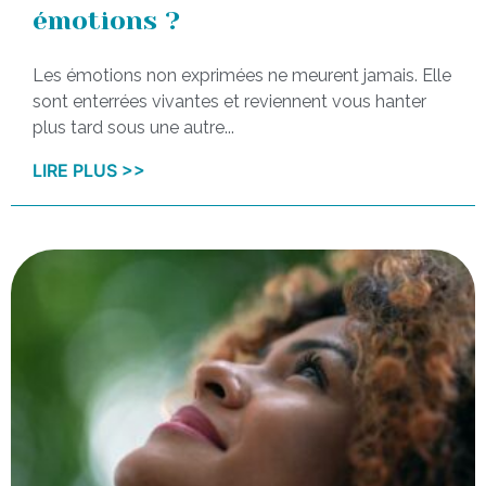
émotions ?
Les émotions non exprimées ne meurent jamais. Elle
sont enterrées vivantes et reviennent vous hanter
plus tard sous une autre...
LIRE PLUS >>