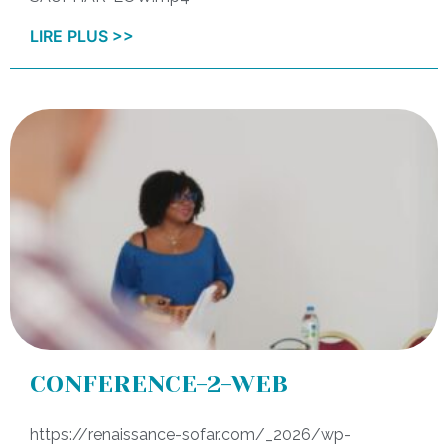
LIRE PLUS >>
CONFERENCE-2-WEB
https://renaissance-sofar.com/_2026/wp-