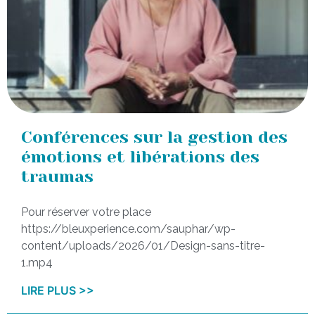
Conférences sur la gestion des
émotions et libérations des
traumas
Pour réserver votre place
https://bleuxperience.com/sauphar/wp-
content/uploads/2026/01/Design-sans-titre-
1.mp4
LIRE PLUS >>