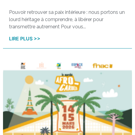
Pouvoir retrouver sa paix intérieure : nous portons un
lourd héritage à comprendre, à libérer pour
transmettre autrement Pour vous...
LIRE PLUS >>