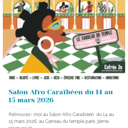
Salon Afro Caraïbéen du 14 au
15 mars 2026
Retrouvez- moi au Salon Afro Caraïbéen du 14 au
15 mars 2026, au Carreau du temple paris 3ème.