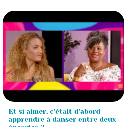
Et si aimer, c’était d’abord
apprendre à danser entre deux