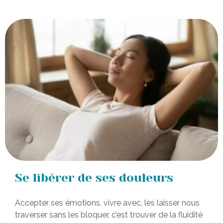
Se libérer de ses douleurs
Accepter ses émotions, vivre avec, les laisser nous
traverser sans les bloquer, c’est trouver de la fluidité