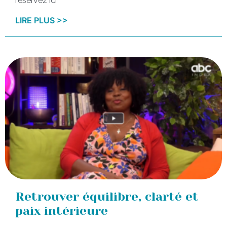
réservez ici
LIRE PLUS >>
Retrouver équilibre, clarté et
paix intérieure