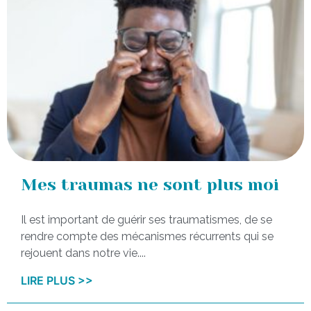
Mes traumas ne sont plus moi
Il est important de guérir ses traumatismes, de se
rendre compte des mécanismes récurrents qui se
rejouent dans notre vie....
LIRE PLUS >>