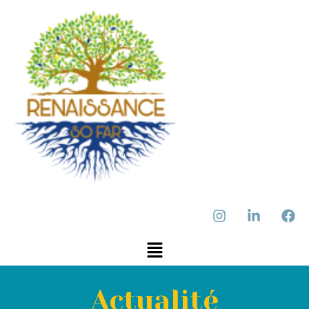
Actualité