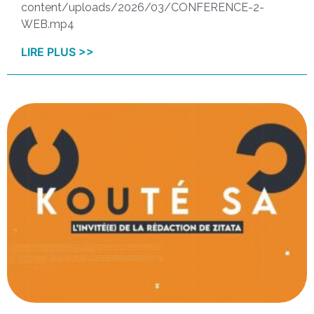
content/uploads/2026/03/CONFERENCE-2-
WEB.mp4
LIRE PLUS >>