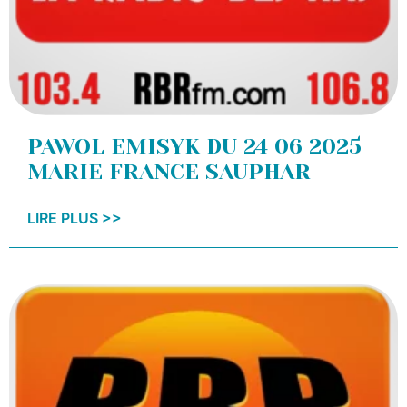
PAWOL EMISYK DU 24 06 2025
MARIE FRANCE SAUPHAR
LIRE PLUS >>