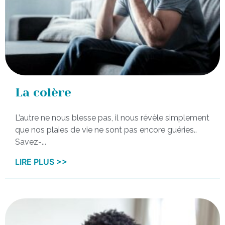
La colère
L’autre ne nous blesse pas, il nous révèle simplement
que nos plaies de vie ne sont pas encore guéries..
Savez-...
LIRE PLUS >>