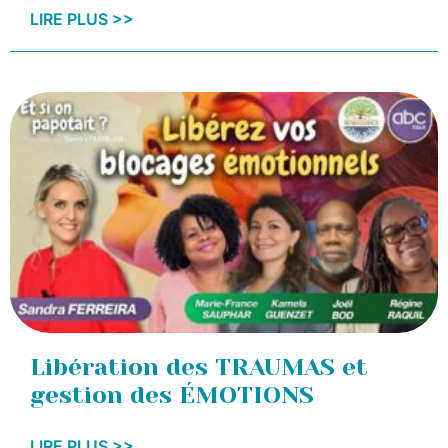
LIRE PLUS >>
Libération des TRAUMAS et
gestion des ÉMOTIONS
LIRE PLUS >>