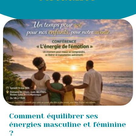
Comment équilibrer ses
énergies masculine et féminine
?