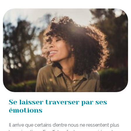
Se laisser traverser par ses
émotions
Il arrive que certains d’entre nous ne ressentent plus