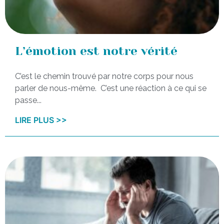
L’émotion est notre vérité
C’est le chemin trouvé par notre corps pour nous
parler de nous-même. C’est une réaction à ce qui se
passe...
LIRE PLUS >>