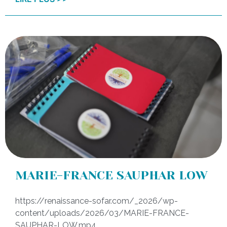
MARIE-FRANCE SAUPHAR LOW
https://renaissance-sofar.com/_2026/wp-
content/uploads/2026/03/MARIE-FRANCE-
SAUPHAR-LOW.mp4