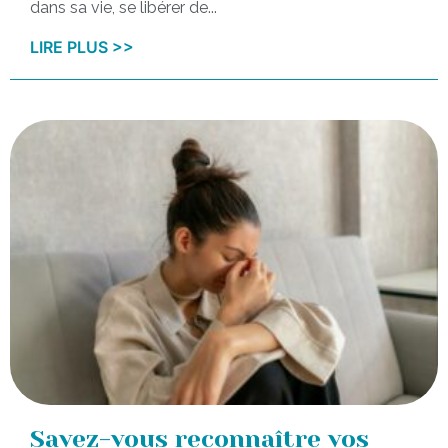
dans sa vie, se libérer de...
LIRE PLUS >>
Savez-vous reconnaître vos