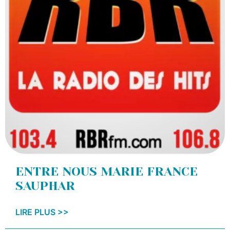
ENTRE NOUS MARIE FRANCE
SAUPHAR
LIRE PLUS >>