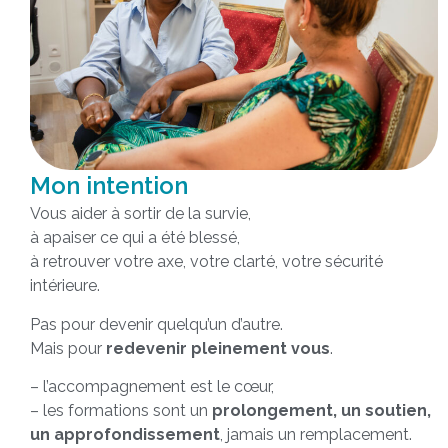
Mon intention
Vous aider à sortir de la survie,
à apaiser ce qui a été blessé,
à retrouver votre axe, votre clarté, votre sécurité
intérieure.
Pas pour devenir quelqu’un d’autre.
Mais pour
redevenir pleinement vous
.
– l’accompagnement est le cœur,
– les formations sont un
prolongement, un soutien,
un approfondissement
, jamais un remplacement.