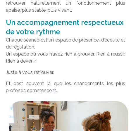
retrouver naturellement un fonctionnement plus
apaisé, plus stable, plus vivant.
Un accompagnement respectueux
de votre rythme
Chaque séance est un espace de présence, d’écoute et
de régulation.
Un espace où vous n’avez rien à prouver. Rien à réussir.
Rien à devenir.
Juste à vous retrouver.
Et c’est souvent là que les changements les plus
profonds commencent.