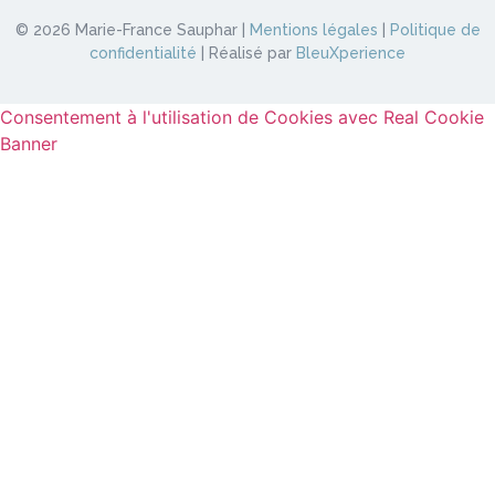
© 2026 Marie-France Sauphar |
Mentions légales
|
Politique de
confidentialité
| Réalisé par
BleuXperience
Consentement à l'utilisation de Cookies avec Real Cookie
Banner