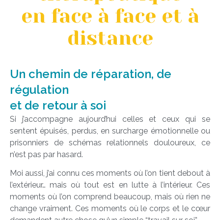
en face à face et à
distance
Un chemin de réparation, de
régulation
et de retour à soi
Si j’accompagne aujourd’hui celles et ceux qui se
sentent épuisés, perdus, en surcharge émotionnelle ou
prisonniers de schémas relationnels douloureux, ce
n’est pas par hasard.
Moi aussi, j’ai connu ces moments où l’on tient debout à
l’extérieur… mais où tout est en lutte à l’intérieur. Ces
moments où l’on comprend beaucoup, mais où rien ne
change vraiment. Ces moments où le corps et le cœur