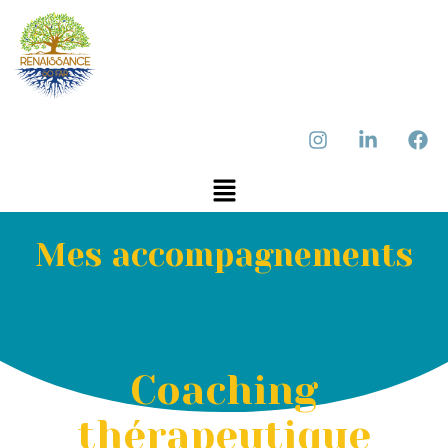
Mes accompagnements
Coaching
thérapeutique